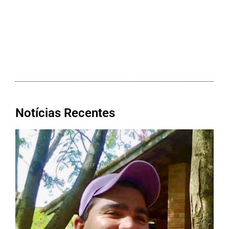
Notícias Recentes