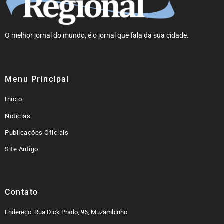
O melhor jornal do mundo, é o jornal que fala da sua cidade.
Menu Principal
Inicio
Notícias
Publicações Oficiais
Site Antigo
Contato
Endereço: Rua Dick Prado, 96, Muzambinho