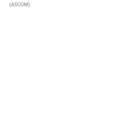
(ASCOM)