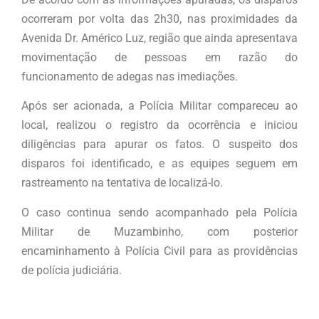
ocorreram por volta das 2h30, nas proximidades da
Avenida Dr. Américo Luz, região que ainda apresentava
movimentação de pessoas em razão do
funcionamento de adegas nas imediações.
Após ser acionada, a Polícia Militar compareceu ao
local, realizou o registro da ocorrência e iniciou
diligências para apurar os fatos. O suspeito dos
disparos foi identificado, e as equipes seguem em
rastreamento na tentativa de localizá-lo.
O caso continua sendo acompanhado pela Polícia
Militar de Muzambinho, com posterior
encaminhamento à Polícia Civil para as providências
de polícia judiciária.