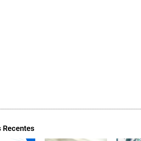
s Recentes