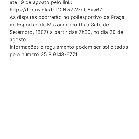
até 19 de agosto pelo link:
https://forms.gle/fbtGiNw7WzqU5ua67
As disputas ocorrerão no poliesportivo da Praça
de Esportes de Muzambinho (Rua Sete de
Setembro, 1807) a partir das 7h30, no dia 20 de
agosto.
Informações e regulamento podem ser solicitados
pelo número 35 9.9148-6771.