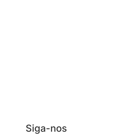
Siga-nos