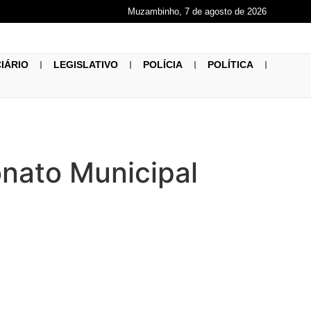
Muzambinho, 7 de agosto de 2026
CIÁRIO
LEGISLATIVO
POLÍCIA
POLÍTICA
nato Municipal