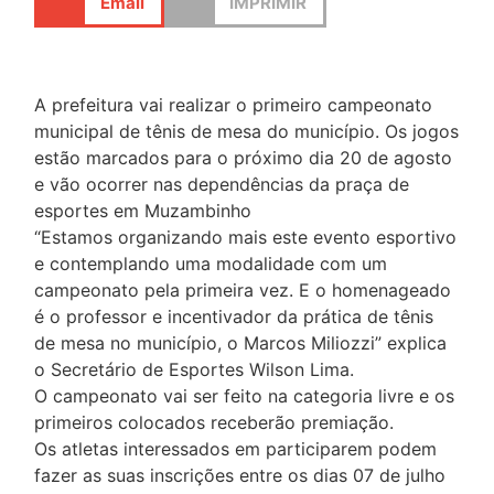
Email
IMPRIMIR
A prefeitura vai realizar o primeiro campeonato
municipal de tênis de mesa do município. Os jogos
estão marcados para o próximo dia 20 de agosto
e vão ocorrer nas dependências da praça de
esportes em Muzambinho
“Estamos organizando mais este evento esportivo
e contemplando uma modalidade com um
campeonato pela primeira vez. E o homenageado
é o professor e incentivador da prática de tênis
de mesa no município, o Marcos Miliozzi” explica
o Secretário de Esportes Wilson Lima.
O campeonato vai ser feito na categoria livre e os
primeiros colocados receberão premiação.
Os atletas interessados em participarem podem
fazer as suas inscrições entre os dias 07 de julho