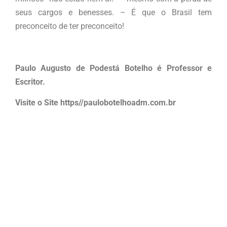
seus cargos e benesses. – É que o Brasil tem
preconceito de ter preconceito!
Paulo Augusto de Podestá Botelho é Professor e
Escritor.
Visite o Site https//paulobotelhoadm.com.br