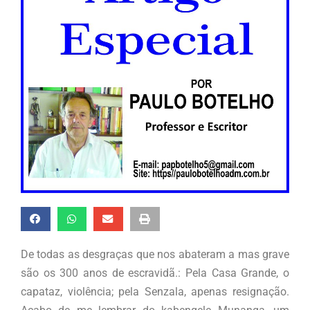
De todas as desgraças que nos abateram a mas grave
são os 300 anos de escravidã.: Pela Casa Grande, o
capataz, violência; pela Senzala, apenas resignação.