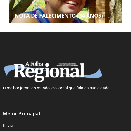
NOTA DE FALECIMENTO (34 ANOS)
O melhor jornal do mundo, é o jornal que fala da sua cidade.
Menu Principal
Inicio