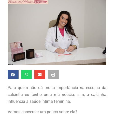
Para quem não dá muita importância na escolha da
calcinha eu tenho uma má notícia: sim, a calcinha
influencia a saúde íntima feminina.
Vamos conversar um pouco sobre ela?