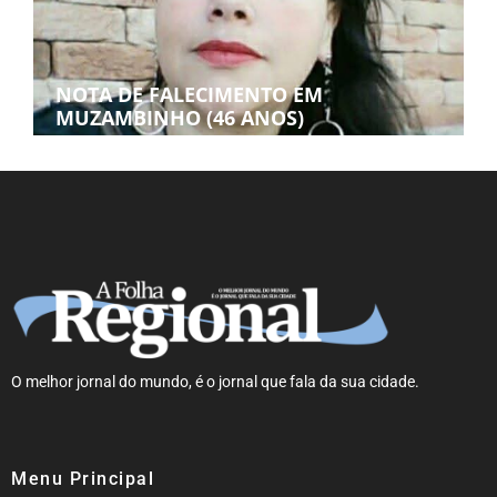
NOTA DE FALECIMENTO EM
MUZAMBINHO (46 ANOS)
O melhor jornal do mundo, é o jornal que fala da sua cidade.
Menu Principal