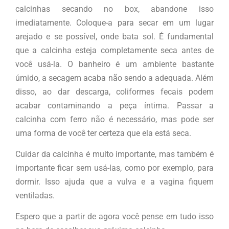
calcinhas secando no box, abandone isso
imediatamente. Coloque-a para secar em um lugar
arejado e se possível, onde bata sol. É fundamental
que a calcinha esteja completamente seca antes de
você usá-la. O banheiro é um ambiente bastante
úmido, a secagem acaba não sendo a adequada. Além
disso, ao dar descarga, coliformes fecais podem
acabar contaminando a peça íntima. Passar a
calcinha com ferro não é necessário, mas pode ser
uma forma de você ter certeza que ela está seca.
Cuidar da calcinha é muito importante, mas também é
importante ficar sem usá-las, como por exemplo, para
dormir. Isso ajuda que a vulva e a vagina fiquem
ventiladas.
Espero que a partir de agora você pense em tudo isso