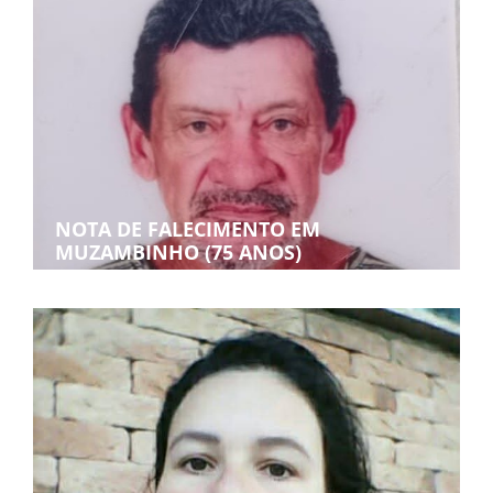
NOTA DE FALECIMENTO EM
MUZAMBINHO (75 ANOS)