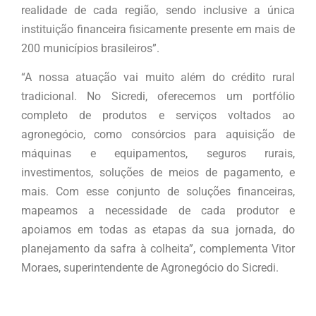
realidade de cada região, sendo inclusive a única
instituição financeira fisicamente presente em mais de
200 municípios brasileiros”.
“A nossa atuação vai muito além do crédito rural
tradicional. No Sicredi, oferecemos um portfólio
completo de produtos e serviços voltados ao
agronegócio, como consórcios para aquisição de
máquinas e equipamentos, seguros rurais,
investimentos, soluções de meios de pagamento, e
mais. Com esse conjunto de soluções financeiras,
mapeamos a necessidade de cada produtor e
apoiamos em todas as etapas da sua jornada, do
planejamento da safra à colheita”, complementa Vitor
Moraes, superintendente de Agronegócio do Sicredi.