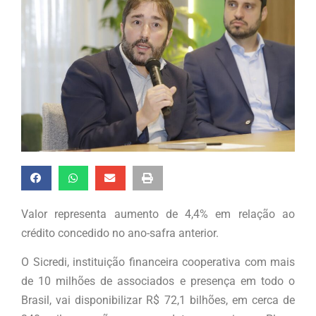
Valor representa aumento de 4,4% em relação ao
crédito concedido no ano-safra anterior.
O Sicredi, instituição financeira cooperativa com mais
de 10 milhões de associados e presença em todo o
Brasil, vai disponibilizar R$ 72,1 bilhões, em cerca de