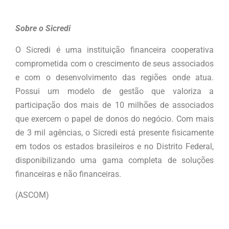
Sobre o Sicredi
O Sicredi é uma instituição financeira cooperativa
comprometida com o crescimento de seus associados
e com o desenvolvimento das regiões onde atua.
Possui um modelo de gestão que valoriza a
participação dos mais de 10 milhões de associados
que exercem o papel de donos do negócio. Com mais
de 3 mil agências, o Sicredi está presente fisicamente
em todos os estados brasileiros e no Distrito Federal,
disponibilizando uma gama completa de soluções
financeiras e não financeiras.
(ASCOM)