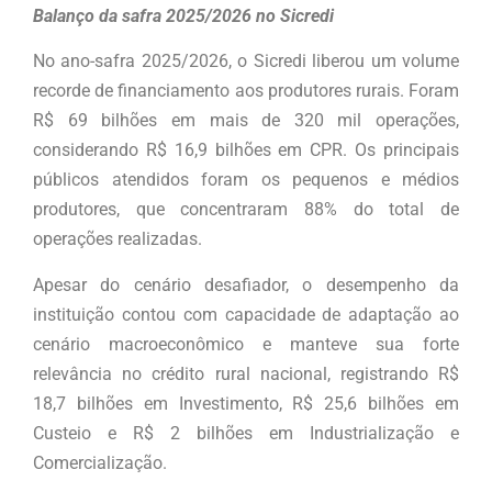
Balanço da safra 2025/2026 no Sicredi
No ano-safra 2025/2026, o Sicredi liberou um volume
recorde de financiamento aos produtores rurais. Foram
R$ 69 bilhões em mais de 320 mil operações,
considerando R$ 16,9 bilhões em CPR. Os principais
públicos atendidos foram os pequenos e médios
produtores, que concentraram 88% do total de
operações realizadas.
Apesar do cenário desafiador, o desempenho da
instituição contou com capacidade de adaptação ao
cenário macroeconômico e manteve sua forte
relevância no crédito rural nacional, registrando R$
18,7 bilhões em Investimento, R$ 25,6 bilhões em
Custeio e R$ 2 bilhões em Industrialização e
Comercialização.