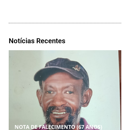
Notícias Recentes
NOTA DE FALECIMENTO (67 ANOS)