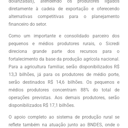
dolarizadas), atendendo os produtores ligados
diretamente à cadeia de exportação e oferecendo
alternativas competitivas para o planejamento
financeiro do setor.
Como um importante e consolidado parceiro dos
pequenos e médios produtores rurais, o Sicredi
direciona grande parte dos recursos para o
fortalecimento da base da produção agrícola nacional.
Para a agricultura familiar, serão disponibilizados R$
13,3 bilhões, já para os produtores de médio porte,
serão destinados R$ 14,6 bilhões. Os pequenos e
médios produtores concentram 88% do total de
operações previstas. Aos demais produtores, serão
disponibilizados R$ 17,1 bilhões.
O apoio completo ao sistema de produção rural se
reflete também na atuação junto ao BNDES, onde o