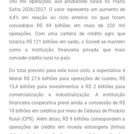
340 mil operações, aos produtores rurais no Plano
Safra 2026/2027. O valor representa um aumento de
4,4% em relação ao ciclo anterior, no qual foram
concedidos R$ 69 bilhões em mais de 320 mil
operações. Com uma carteira de crédito agro que
totaliza R$ 121 bilhões em saldo, o Sicredi se mantém
como a instituição financeira privada que mais
concede crédito rural no país.
Do total previsto para este novo ciclo, a expectativa é
liberar R$ 27,6 bilhões para operações de custeio, R$
15,4 bilhões para investimentos e R$ 2 bilhões para
comercialização e industrialização. A instituição
financeira cooperativa prevê ainda a concessão de R$
18 bilhões em créditos por meio de Cédulas de Produto
Rural (CPR). Além disso, R$ 9 bilhões correspondem a
operações de crédito em moeda estrangeira (linhas