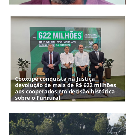
Cooxupé conquista na Justiça
devolução de mais de R$ 622 milhões
aos cooperados em decisão histórica
sobre o Funrural