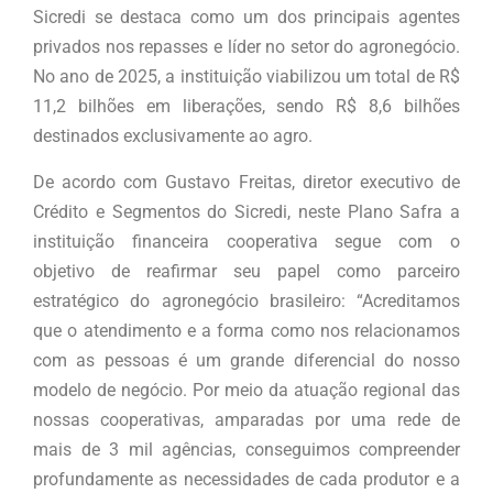
Sicredi se destaca como um dos principais agentes
privados nos repasses e líder no setor do agronegócio.
No ano de 2025, a instituição viabilizou um total de R$
11,2 bilhões em liberações, sendo R$ 8,6 bilhões
destinados exclusivamente ao agro.
De acordo com Gustavo Freitas, diretor executivo de
Crédito e Segmentos do Sicredi, neste Plano Safra a
instituição financeira cooperativa segue com o
objetivo de reafirmar seu papel como parceiro
estratégico do agronegócio brasileiro: “Acreditamos
que o atendimento e a forma como nos relacionamos
com as pessoas é um grande diferencial do nosso
modelo de negócio. Por meio da atuação regional das
nossas cooperativas, amparadas por uma rede de
mais de 3 mil agências, conseguimos compreender
profundamente as necessidades de cada produtor e a