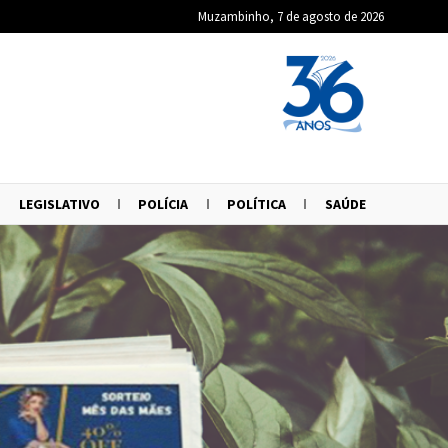
Muzambinho, 7 de agosto de 2026
LEGISLATIVO
POLÍCIA
POLÍTICA
SAÚDE