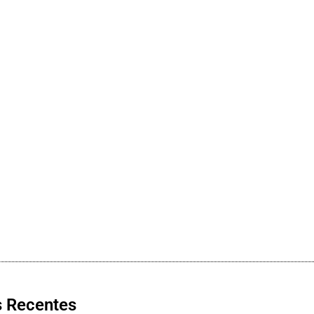
s Recentes