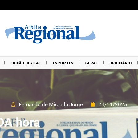
EDIÇÃO DIGITAL
ESPORTES
GERAL
JUDICIÁRIO
Fernando de Miranda Jorge
24/11/2025
DA hora