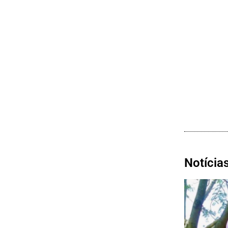
Notícia