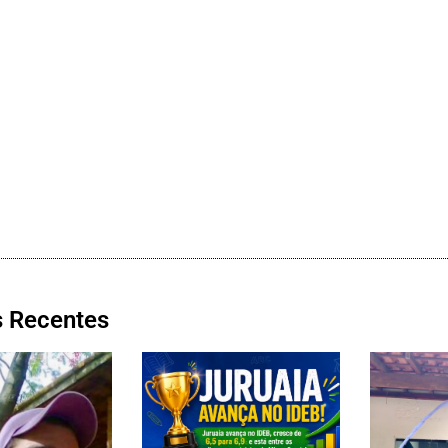
s Recentes