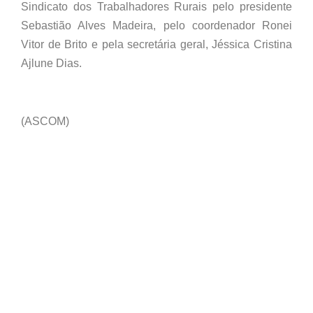
Sindicato dos Trabalhadores Rurais pelo presidente
Sebastião Alves Madeira, pelo coordenador Ronei
Vitor de Brito e pela secretária geral, Jéssica Cristina
Ajlune Dias.
(ASCOM)