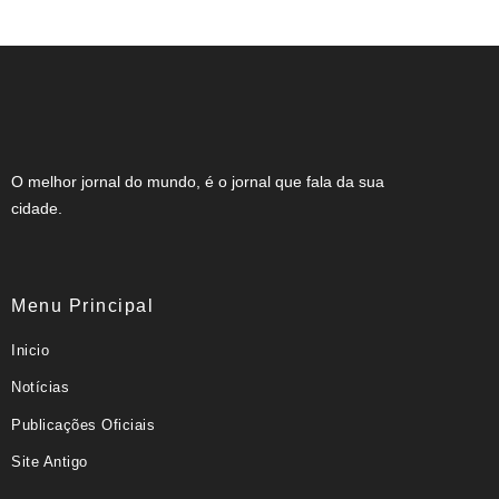
O melhor jornal do mundo, é o jornal que fala da sua
cidade.
Menu Principal
Inicio
Notícias
Publicações Oficiais
Site Antigo