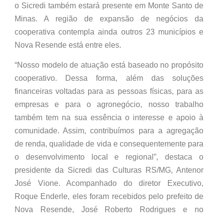
o Sicredi também estará presente em Monte Santo de
Minas. A região de expansão de negócios da
cooperativa contempla ainda outros 23 municípios e
Nova Resende está entre eles.
“Nosso modelo de atuação está baseado no propósito
cooperativo. Dessa forma, além das soluções
financeiras voltadas para as pessoas físicas, para as
empresas e para o agronegócio, nosso trabalho
também tem na sua essência o interesse e apoio à
comunidade. Assim, contribuímos para a agregação
de renda, qualidade de vida e consequentemente para
o desenvolvimento local e regional”, destaca o
presidente da Sicredi das Culturas RS/MG, Antenor
José Vione. Acompanhado do diretor Executivo,
Roque Enderle, eles foram recebidos pelo prefeito de
Nova Resende, José Roberto Rodrigues e no