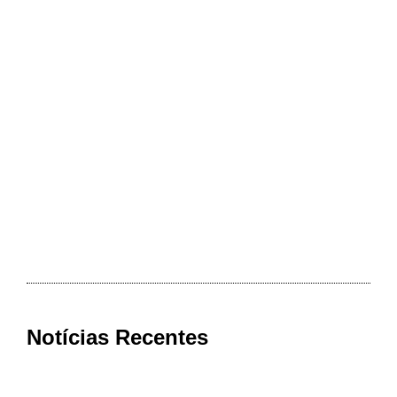
Notícias Recentes