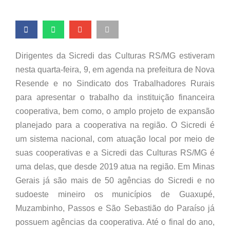
Dirigentes da Sicredi das Culturas RS/MG estiveram
nesta quarta-feira, 9, em agenda na prefeitura de Nova
Resende e no Sindicato dos Trabalhadores Rurais
para apresentar o trabalho da instituição financeira
cooperativa, bem como, o amplo projeto de expansão
planejado para a cooperativa na região. O Sicredi é
um sistema nacional, com atuação local por meio de
suas cooperativas e a Sicredi das Culturas RS/MG é
uma delas, que desde 2019 atua na região. Em Minas
Gerais já são mais de 50 agências do Sicredi e no
sudoeste mineiro os municípios de Guaxupé,
Muzambinho, Passos e São Sebastião do Paraíso já
possuem agências da cooperativa. Até o final do ano,